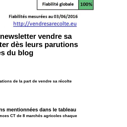
 newsletter vendre sa
ter dès leurs parutions
es du blog
ations de la part de vendre sa récolte
ons mentionnées dans le tableau
dances CT de 8 marchés agricoles chaque