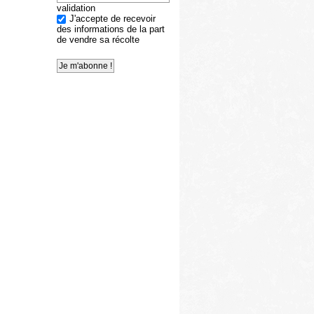
validation
J'accepte de recevoir
des informations de la part
de vendre sa récolte