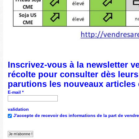
Inscrivez-vous
à la newsletter v
récolte pour consulter dès leurs
parutions les nouveaux articles
E-mail
*
validation
J'accepte de recevoir des informations de la part de vendre