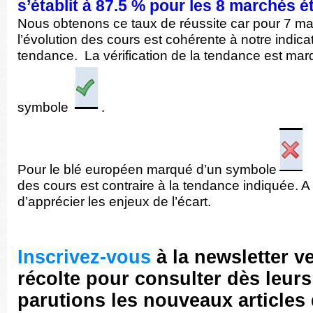
s’établit à 87.5 % pour les 8 marchés é
Nous obtenons ce taux de réussite car pour 7 ma
l’évolution des cours est cohérente à notre indica
tendance. La vérification de la tendance est ma
symbole
.
Pour le blé européen marqué d’un symbole
,
des cours est contraire à la tendance indiquée. 
d’apprécier les enjeux de l’écart.
Inscrivez-vous
à la newsletter v
récolte pour consulter dès leurs
parutions les nouveaux articles