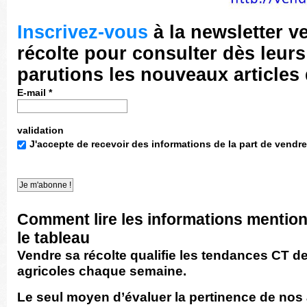
Inscrivez-vous
à la newsletter v
récolte pour consulter dès leurs
parutions les nouveaux articles
E-mail
*
validation
J'accepte de recevoir des informations de la part de vendre
Comment lire les informations mentio
le tableau
Vendre sa récolte qualifie les tendances CT d
agricoles chaque semaine.
Le seul moyen d’évaluer la pertinence de nos