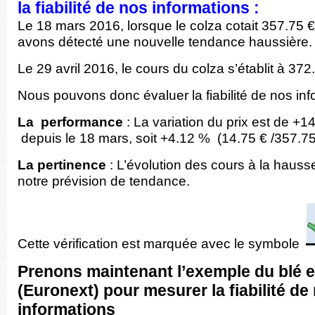
la fiabilité de nos informations :
Le 18 mars 2016, lorsque le colza cotait 357.75 
avons détecté une nouvelle tendance haussière.
Le 29 avril 2016, le cours du colza s’établit à 372
Nous pouvons donc évaluer la fiabilité de nos inf
La performance
: La variation du prix est de +1
depuis le 18 mars, soit +4.12 % (14.75 € /357.75 
La pertinence
: L’évolution des cours à la hauss
notre prévision de tendance.
Cette vérification est marquée avec le symbole
Prenons maintenant l’exemple du blé
(Euronext) pour mesurer la fiabilité de
informations