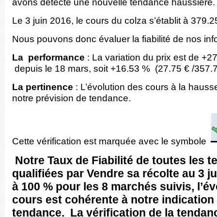
avons détecté une nouvelle tendance haussière.
Le 3 juin 2016, le cours du colza s’établit à 379.2
Nous pouvons donc évaluer la fiabilité de nos inf
La performance
: La variation du prix est de +2
depuis le 18 mars, soit +16.53 % (27.75 € /357.7
La pertinence
: L’évolution des cours à la hauss
notre prévision de tendance.
Cette vérification est marquée avec le symbole
Notre Taux de Fiabilité de toutes les 
qualifiées par Vendre sa récolte au 3 jui
à 100 %
pour les 8 marchés suivis, l’év
cours est cohérente à notre indication
tendance. La vérification de la tendan