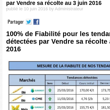
par Vendre sa récolte au 3 juin 2016
publié le 10 juin 2016 by Administrateur
100% de Fiabilité pour les tend
détectées par Vendre sa récolte 
2016