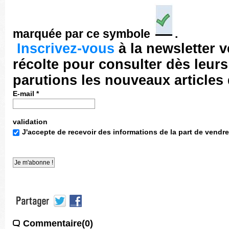
marquée par ce symbole
.
Inscrivez-vous
à la newsletter 
récolte pour consulter dès leurs
parutions les nouveaux articles
E-mail
*
validation
J'accepte de recevoir des informations de la part de vendre
Commentaire(0)