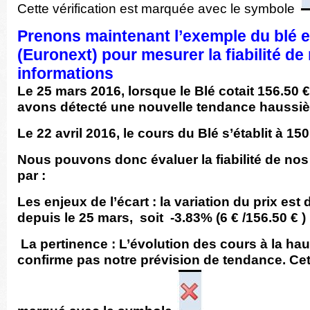
Cette vérification est marquée avec le symbole
Prenons maintenant l’exemple du blé
(Euronext) pour mesurer la fiabilité de
informations
Le 25 mars 2016
, lorsque le Blé cotait 156.50 
avons détecté une nouvelle tendance haussiè
Le 22 avril 2016, le cours du Blé s’établit à 150
Nous pouvons donc évaluer la fiabilité de nos
par :
Les enjeux de l’écart : la variation du prix est 
depuis le 25 mars, soit -3.83% (6 € /156.50 € )
La pertinence : L’évolution des cours à la ha
confirme pas notre prévision de tendance. Cet