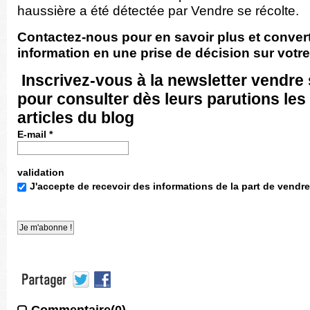
haussière a été détectée par Vendre se récolte.
Contactez-nous pour en savoir plus et convert
information en une prise de décision sur votre
Inscrivez-vous
à la newsletter vendre 
pour consulter dès leurs parutions le
articles du blog
E-mail
*
validation
J'accepte de recevoir des informations de la part de vendre