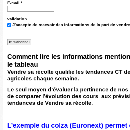
E-mail
*
validation
J'accepte de recevoir des informations de la part de vendre
Comment lire les informations mentio
le tableau
Vendre sa récolte qualifie les tendances CT d
agricoles chaque semaine.
Le seul moyen d’évaluer la pertinence de nos
de comparer l’évolution des cours
aux prévi
tendances
de
Vendre sa récolte
.
L’exemple du colza (Euronext) permet