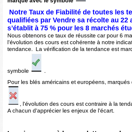
marqué avec le symbole
Notre Taux de Fiabilité de toutes les 
qualifiées par Vendre sa récolte au
22
a
s’établit à 75 % pour les 8 marchés étu
Nous obtenons ce taux de réussite car pour 6 ma
l’évolution des cours est cohérente à notre indica
tendance. La vérification de la tendance est ma
symbole
.
Pour les blés américains et européens, marqués
, l’évolution des cours est contraire à la ten
A chacun d’apprécier les enjeux de l’écart.