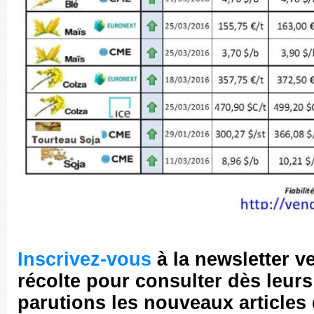
Inscrivez-vous
à la newsletter v
récolte pour consulter dès leurs
parutions les nouveaux articles