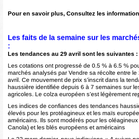
Pour en savoir plus, Consultez les informatio
Les faits de la semaine sur les marché
:
Les tendances au 29 avril sont les suivantes :
Les cotations ont progressé de 0.5 % à 6.5 % po
marchés analysés par Vendre sa récolte entre le 
avril. Ce mouvement de prix s’inscrit dans la ten
haussière identifiée depuis 6 à 7 semaines sur l
agricoles. Le colza européen s’est légèrement rep
Les indices de confiances des tendances haussiè
élevés pour les protéagineux et les maïs europée
américains. Ils sont modérés pour les oléagineux 
Canola) et les blés européens et américains