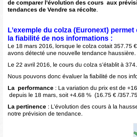
de comparer l’évolution des cours
aux prévi
tendances
de
Vendre sa récolte
.
L’exemple du colza (Euronext) permet
la fiabilité de nos informations :
Le 18 mars 2016, lorsque le colza cotait 357.75 
avons détecté une nouvelle tendance haussière.
Le 22 avril 2016, le cours du colza s’établit à 374
Nous pouvons donc évaluer la fiabilité de nos inf
La performance
: La variation du prix est de +1
depuis le 18 mars, soit +4.68 % (16.75 € /357.75 
La pertinence
: L’évolution des cours à la hauss
notre prévision de tendance.