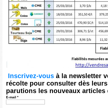
Inscrivez-vous
à la newsletter 
récolte pour consulter dès leurs
parutions les nouveaux articles
E-mail
*