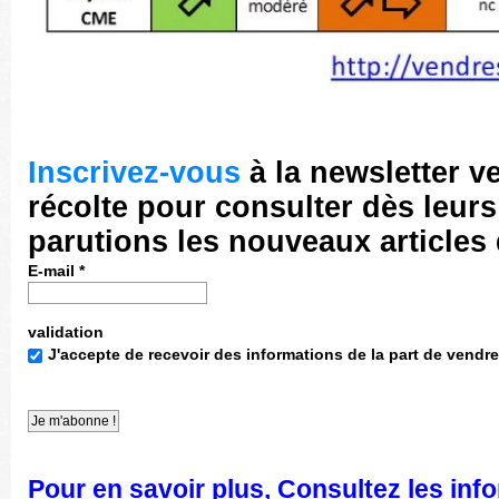
Inscrivez-vous
à la newsletter v
récolte pour consulter dès leurs
parutions les nouveaux articles
E-mail
*
validation
J'accepte de recevoir des informations de la part de vendre
Pour en savoir plus, Consultez les inf