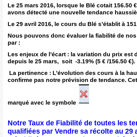
Le 25 mars 2016
, lorsque le Blé cotait 156.50 
avons détecté une nouvelle tendance haussiè
Le 29 avril 2016, le cours du Blé s’établit à 151
Nous pouvons donc évaluer la fiabilité de nos
par :
Les enjeux de l’écart : la variation du prix est 
depuis le 25 mars, soit -3.19% (5 € /156.50 €).
La pertinence : L’évolution des cours à la ha
confirme pas notre prévision de tendance. Cet
marqué avec le symbole
Notre Taux de Fiabilité de toutes les 
qualifiées par Vendre sa récolte au 29 a