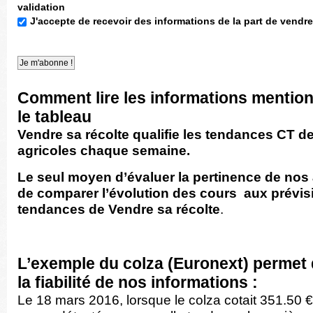
validation
J'accepte de recevoir des informations de la part de vendre
Comment lire les informations mentio
le tableau
Vendre sa récolte qualifie les tendances CT d
agricoles chaque semaine.
Le seul moyen d’évaluer la pertinence de nos
de comparer l’évolution des cours
aux prévi
tendances
de
Vendre sa récolte
.
L’exemple du colza (Euronext) permet
la fiabilité de nos informations :
Le 18 mars 2016, lorsque le colza cotait 351.50 