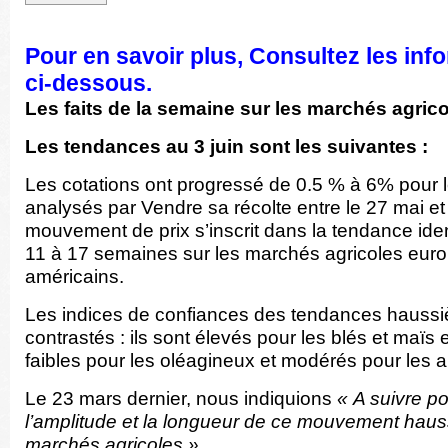
Pour en savoir plus, Consultez les inf
ci-dessous.
Les faits de la semaine sur les marchés
agrico
Les tendances au 3 juin sont les suivantes :
Les cotations ont progressé de 0.5 % à 6% pour 
analysés par Vendre sa récolte entre le 27 mai et 
mouvement de prix s’inscrit dans la tendance iden
11 à 17 semaines sur les marchés agricoles eur
américains.
Les indices de confiances des tendances haussi
contrastés : ils sont élevés pour les blés et maïs
faibles pour les oléagineux et modérés pour les 
Le 23 mars dernier, nous indiquions
« A suivre pou
l’amplitude et la longueur de ce mouvement hauss
marchés agricoles ».