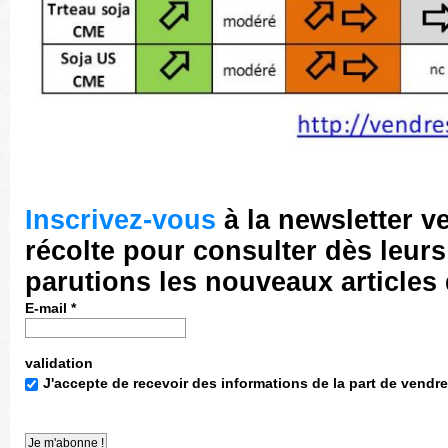
Inscrivez-vous
à la newsletter v
récolte pour consulter dès leurs
parutions les nouveaux articles
E-mail
*
validation
J'accepte de recevoir des informations de la part de vendre