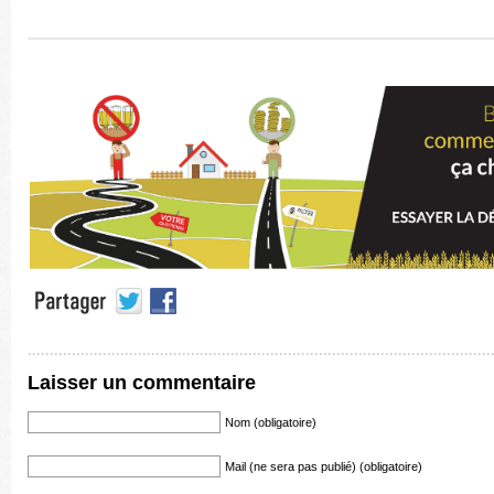
Laisser un commentaire
Nom (obligatoire)
Mail (ne sera pas publié) (obligatoire)