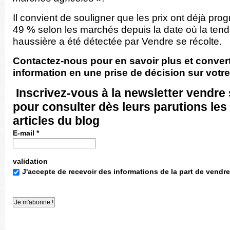
Il convient de souligner que les prix ont déjà pro
49 % selon les marchés depuis la date où la ten
haussière a été détectée par Vendre se récolte.
Contactez-nous pour en savoir plus et convert
information en une prise de décision sur votre
Inscrivez-vous
à la newsletter vendre 
pour consulter dès leurs parutions le
articles du blog
E-mail
*
validation
J'accepte de recevoir des informations de la part de vendre