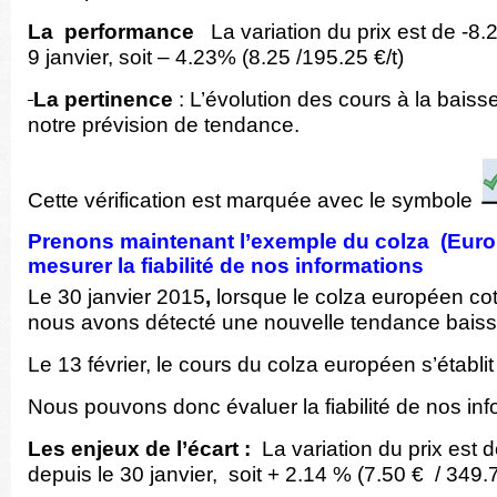
La performance
La variation du prix est de -8.2
9 janvier, soit – 4.23% (8.25 /195.25 €/t)
La pertinence
: L’évolution des cours à la baiss
notre prévision de tendance.
Cette vérification est marquée avec le symbole
Prenons maintenant l’exemple du colza (Euro
mesurer la fiabilité de nos informations
Le 30 janvier 2015
,
lorsque le colza européen cot
nous avons détecté une nouvelle tendance baiss
Le 13 février, le cours du colza européen s’établit
Nous pouvons donc évaluer la fiabilité de nos inf
Les enjeux de l’écart :
La variation du prix est d
depuis le 30 janvier, soit + 2.14 % (7.50 € / 349.