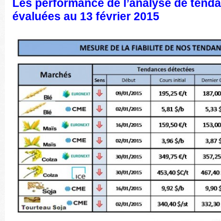
Les performance de l’analyse de tend
évaluées au 13 février 2015