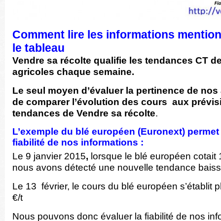
Comment lire les informations mentio
le tableau
Vendre sa récolte qualifie les tendances CT d
agricoles chaque semaine.
Le seul moyen d’évaluer la pertinence de nos
de comparer l’évolution des cours
aux prévi
tendances
de
Vendre sa récolte
.
L’exemple du blé européen (Euronext) permet
fiabilité de nos informations :
Le 9 janvier 2015
,
lorsque le blé européen cotait
nous avons détecté une nouvelle tendance baiss
Le 13 février, le cours du blé européen s’établit 
€/t
Nous pouvons donc évaluer la fiabilité de nos inf