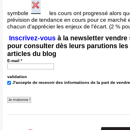
symbole
les cours ont progressé alors qu
prévision de tendance en cours pour ce marché es
chacun d’apprécier les enjeux de l’écart. (2 % pou
Inscrivez-vous
à la newsletter vendre 
pour consulter dès leurs parutions le
articles du blog
E-mail
*
validation
J'accepte de recevoir des informations de la part de vendre