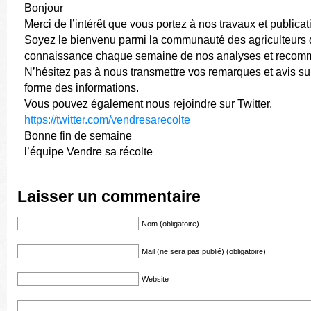
Bonjour
Merci de l’intérêt que vous portez à nos travaux et publicat
Soyez le bienvenu parmi la communauté des agriculteurs 
connaissance chaque semaine de nos analyses et recom
N’hésitez pas à nous transmettre vos remarques et avis sur 
forme des informations.
Vous pouvez également nous rejoindre sur Twitter.
https://twitter.com/vendresarecolte
Bonne fin de semaine
l’équipe Vendre sa récolte
Laisser un commentaire
Nom (obligatoire)
Mail (ne sera pas publié) (obligatoire)
Website