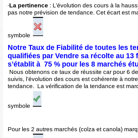
La pertinence
: L’évolution des cours à la haus
pas notre prévision de tendance. Cet écart est m
symbole
Notre Taux de Fiabilité de toutes les 
qualifiées par Vendre sa récolte au
13
s’établit à 75 % pour les 8 marchés ét
Nous obtenons ce taux de réussite car pour 6 d
suivis, l’évolution des cours est cohérente à notre
tendance. La vérification de la tendance est ma
symbole
Pour les 2 autres marchés (colza et canola) mar