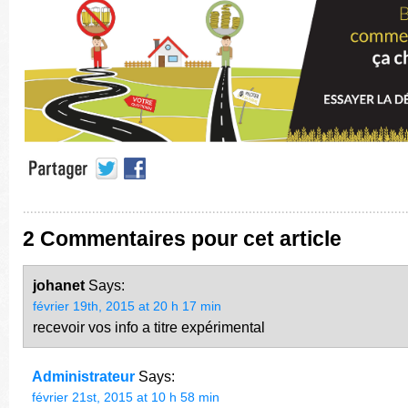
2 Commentaires pour cet article
johanet
Says:
février 19th, 2015 at 20 h 17 min
recevoir vos info a titre expérimental
Administrateur
Says:
février 21st, 2015 at 10 h 58 min